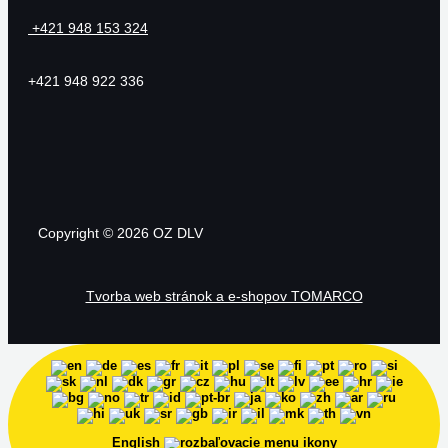
+421 948 153 324
+421 948 922 336
Copyright © 2026 OZ DLV
Tvorba web stránok a e-shopov TOMARCO
English