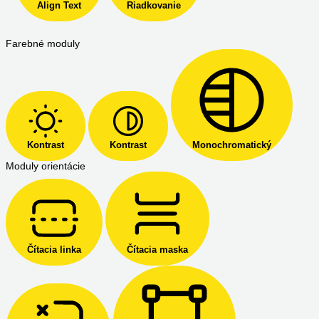
Align Text
Riadkovanie
Farebné moduly
Kontrast
Kontrast
Monochromatický
Moduly orientácie
Čítacia linka
Čítacia maska