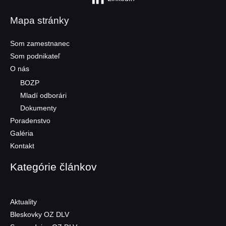
Mapa stránky
Som zamestnanec
Som podnikateľ
O nás
BOZP
Mladí odborári
Dokumenty
Poradenstvo
Galéria
Kontakt
Kategórie článkov
Aktuality
Bleskovky OZ DLV