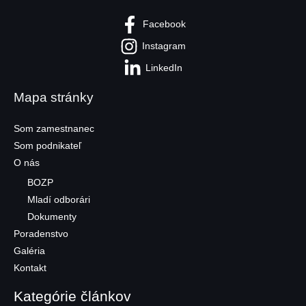
Facebook
Instagram
LinkedIn
Mapa stránky
Som zamestnanec
Som podnikateľ
O nás
BOZP
Mladí odborári
Dokumenty
Poradenstvo
Galéria
Kontakt
Kategórie článkov