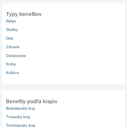
Typy benefitov
Relax
Služby
Deti
Zdravie
Cestovanie
Knihy
Kultúra
Benefity podľa krajov
Bratislavský kraj
Trnavský kraj
Trenčiansky kraj