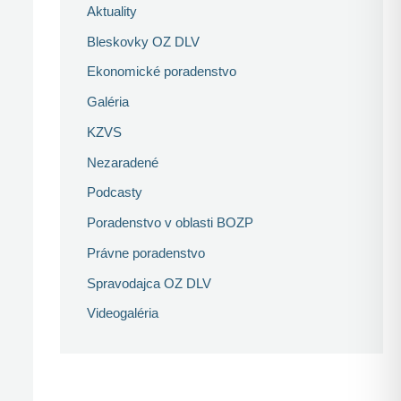
Aktuality
Bleskovky OZ DLV
Ekonomické poradenstvo
Galéria
KZVS
Nezaradené
Podcasty
Poradenstvo v oblasti BOZP
Právne poradenstvo
Spravodajca OZ DLV
Videogaléria