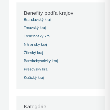
Benefity podľa krajov
Bratislavský kraj
Trnavský kraj
Trenčiansky kraj
Nitriansky kraj
Žilinský kraj
Banskobystrický kraj
Prešovský kraj
Košický kraj
Kategórie