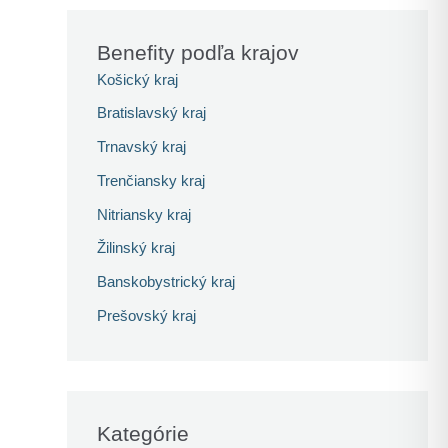
Benefity podľa krajov
Košický kraj
Bratislavský kraj
Trnavský kraj
Trenčiansky kraj
Nitriansky kraj
Žilinský kraj
Banskobystrický kraj
Prešovský kraj
Kategórie