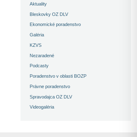
Aktuality
Bleskovky OZ DLV
Ekonomické poradenstvo
Galéria
KZVS
Nezaradené
Podcasty
Poradenstvo v oblasti BOZP
Právne poradenstvo
Spravodajca OZ DLV
Videogaléria