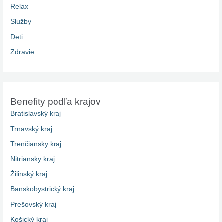
Relax
Služby
Deti
Zdravie
Benefity podľa krajov
Bratislavský kraj
Trnavský kraj
Trenčiansky kraj
Nitriansky kraj
Žilinský kraj
Banskobystrický kraj
Prešovský kraj
Košický kraj