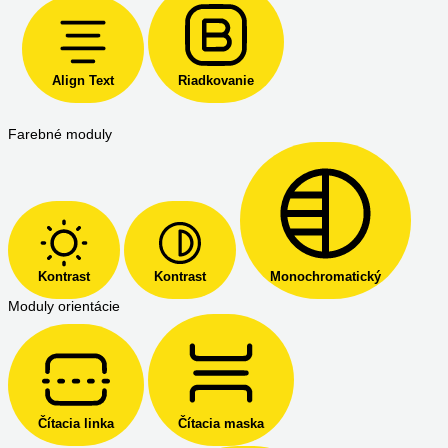
Align Text
Riadkovanie
Farebné moduly
Kontrast
Kontrast
Monochromatický
Moduly orientácie
Čítacia linka
Čítacia maska