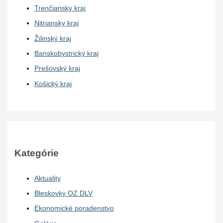
Trenčiansky kraj
Nitriansky kraj
Žilinský kraj
Banskobystrický kraj
Prešovský kraj
Košický kraj
Kategórie
Aktuality
Bleskovky OZ DLV
Ekonomické poradenstvo