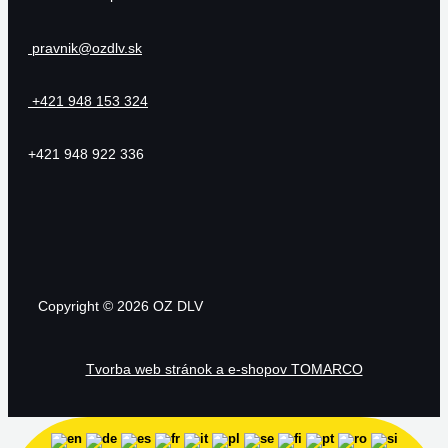
pravnik@ozdlv.sk
+421 948 153 324
+421 948 922 336
Copyright © 2026 OZ DLV
Tvorba web stránok a e-shopov TOMARCO