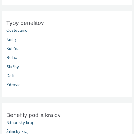
Typy benefitov
Cestovanie
Knihy
Kultúra
Relax
Služby
Deti
Zdravie
Benefity podľa krajov
Nitriansky kraj
Žilinský kraj