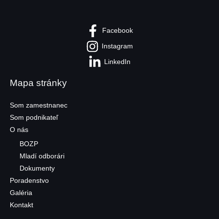
Facebook
Instagram
LinkedIn
Mapa stránky
Som zamestnanec
Som podnikateľ
O nás
BOZP
Mladí odborári
Dokumenty
Poradenstvo
Galéria
Kontakt