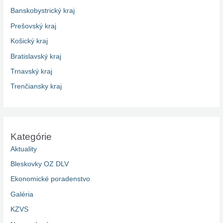
Banskobystrický kraj
Prešovský kraj
Košický kraj
Bratislavský kraj
Trnavský kraj
Trenčiansky kraj
Kategórie
Aktuality
Bleskovky OZ DLV
Ekonomické poradenstvo
Galéria
KZVS