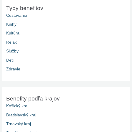
Typy benefitov
Cestovanie
Knihy
Kultúra
Relax
Služby
Deti
Zdravie
Benefity podľa krajov
Košický kraj
Bratislavský kraj
Trnavský kraj