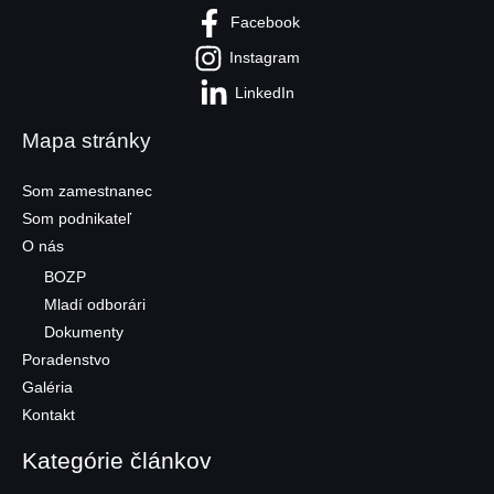
Facebook
Instagram
LinkedIn
Mapa stránky
Som zamestnanec
Som podnikateľ
O nás
BOZP
Mladí odborári
Dokumenty
Poradenstvo
Galéria
Kontakt
Kategórie článkov