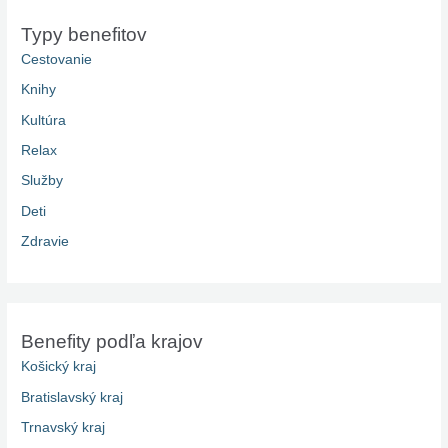
Typy benefitov
Cestovanie
Knihy
Kultúra
Relax
Služby
Deti
Zdravie
Benefity podľa krajov
Košický kraj
Bratislavský kraj
Trnavský kraj