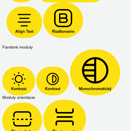
Align Text
Riadkovanie
Farebné moduly
Kontrast
Kontrast
Monochromatický
Moduly orientácie