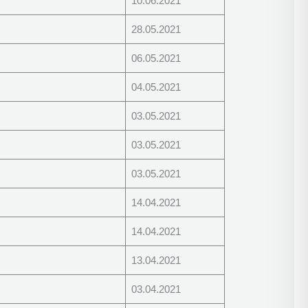
10.06.2021
28.05.2021
06.05.2021
04.05.2021
03.05.2021
03.05.2021
03.05.2021
14.04.2021
14.04.2021
13.04.2021
03.04.2021