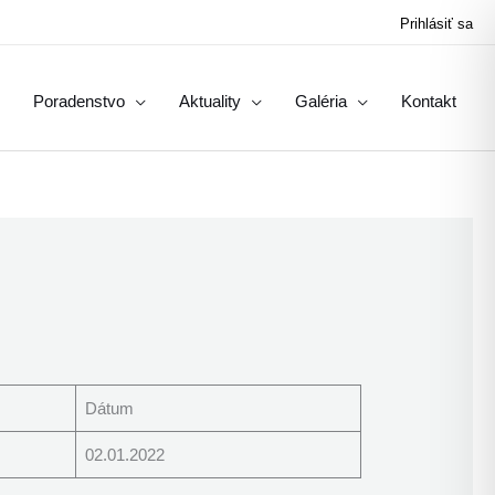
Prihlásiť sa
Poradenstvo
Aktuality
Galéria
Kontakt
Dátum
02.01.2022