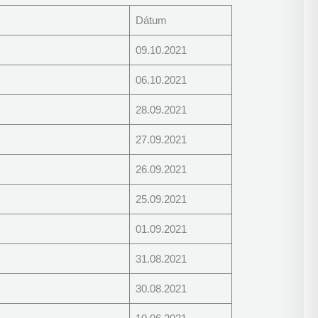
Dátum
09.10.2021
06.10.2021
28.09.2021
27.09.2021
26.09.2021
25.09.2021
01.09.2021
31.08.2021
30.08.2021