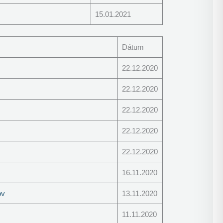
15.01.2021
Dátum
22.12.2020
22.12.2020
22.12.2020
22.12.2020
22.12.2020
16.11.2020
ov
13.11.2020
11.11.2020