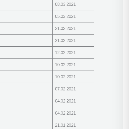
08.03.2021
05.03.2021
21.02.2021
21.02.2021
12.02.2021
10.02.2021
10.02.2021
07.02.2021
04.02.2021
04.02.2021
21.01.2021