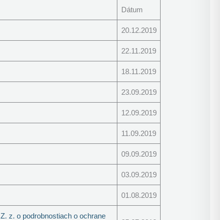
Dátum
20.12.2019
22.11.2019
18.11.2019
23.09.2019
12.09.2019
11.09.2019
09.09.2019
03.09.2019
01.08.2019
Z. z. o podrobnostiach o ochrane