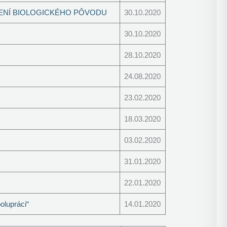
RENÍ BIOLOGICKÉHO PÔVODU
30.10.2020
30.10.2020
28.10.2020
24.08.2020
23.02.2020
18.03.2020
03.02.2020
31.01.2020
22.01.2020
upráci“
14.01.2020