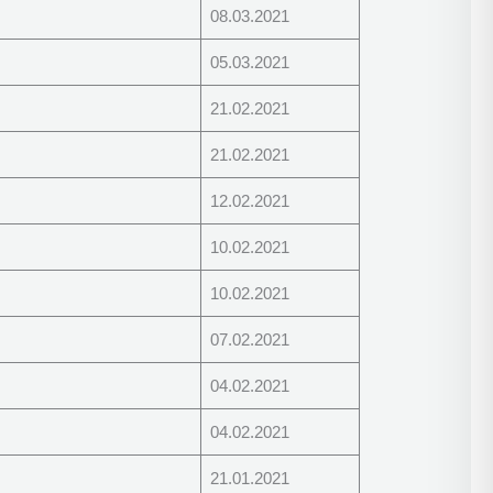
08.03.2021
05.03.2021
21.02.2021
21.02.2021
12.02.2021
10.02.2021
10.02.2021
07.02.2021
04.02.2021
04.02.2021
21.01.2021