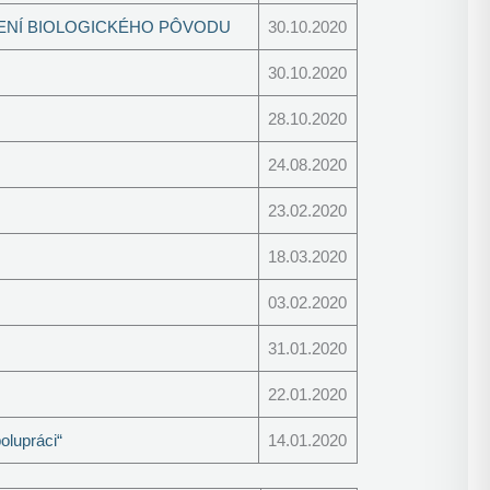
RENÍ BIOLOGICKÉHO PÔVODU
30.10.2020
30.10.2020
28.10.2020
24.08.2020
23.02.2020
18.03.2020
03.02.2020
31.01.2020
22.01.2020
upráci“
14.01.2020