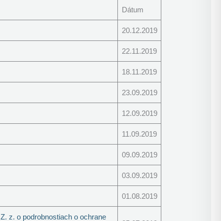
Dátum
20.12.2019
22.11.2019
18.11.2019
23.09.2019
12.09.2019
11.09.2019
09.09.2019
03.09.2019
01.08.2019
Z. z. o podrobnostiach o ochrane