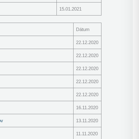
15.01.2021
Dátum
22.12.2020
22.12.2020
22.12.2020
22.12.2020
22.12.2020
16.11.2020
ov
13.11.2020
11.11.2020