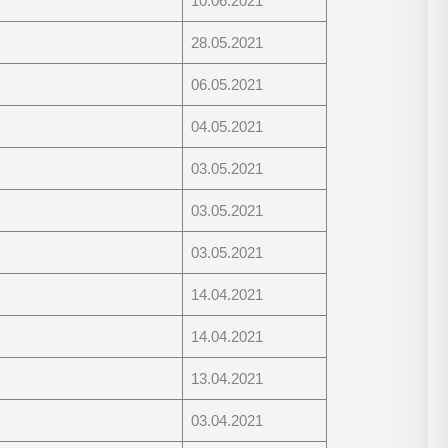
10.06.2021
28.05.2021
06.05.2021
04.05.2021
03.05.2021
03.05.2021
03.05.2021
14.04.2021
14.04.2021
13.04.2021
03.04.2021