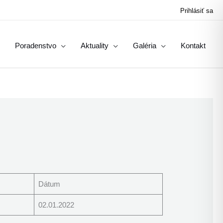
Prihlásiť sa
Poradenstvo
Aktuality
Galéria
Kontakt
Dátum
02.01.2022