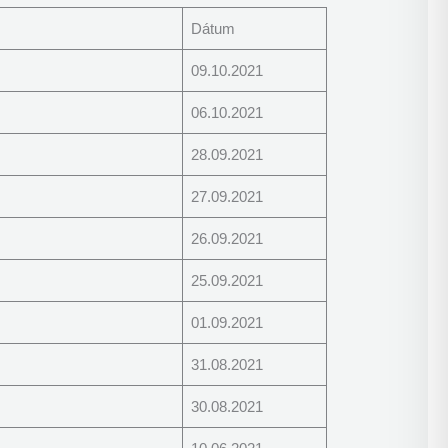
Dátum
09.10.2021
06.10.2021
28.09.2021
27.09.2021
26.09.2021
25.09.2021
01.09.2021
31.08.2021
30.08.2021