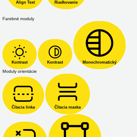
Align Text
Riadkovanie
Farebné moduly
Kontrast
Kontrast
Monochromatický
Moduly orientácie
Čítacia linka
Čítacia maska