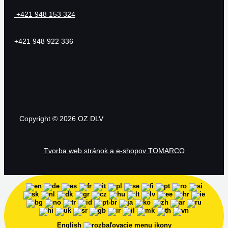
+421 948 153 324
+421 948 922 336
Copyright © 2026 OZ DLV
Tvorba web stránok a e-shopov TOMARCO
English